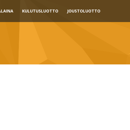
ALAINA
KULUTUSLUOTTO
JOUSTOLUOTTO