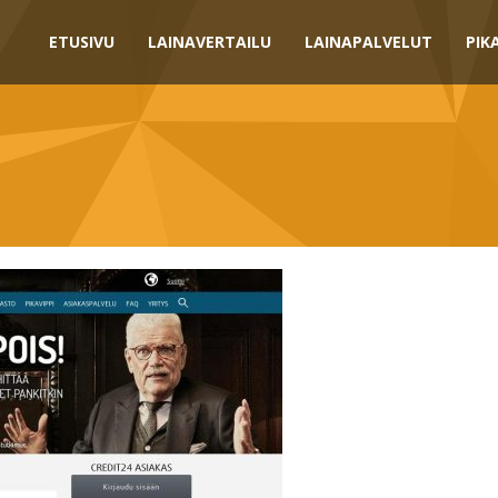
ETUSIVU
LAINAVERTAILU
LAINAPALVELUT
PIK